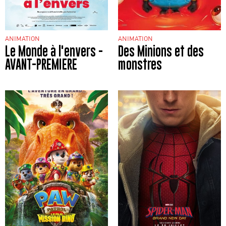
ANIMATION
ANIMATION
Le Monde à l'envers -
Des Minions et des
AVANT-PREMIERE
monstres