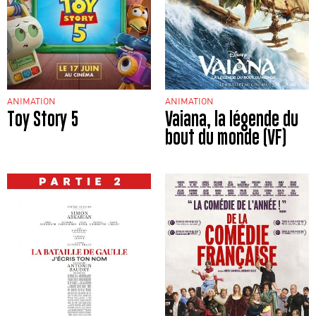
ANIMATION
ANIMATION
Toy Story 5
Vaiana, la légende du
bout du monde (VF)