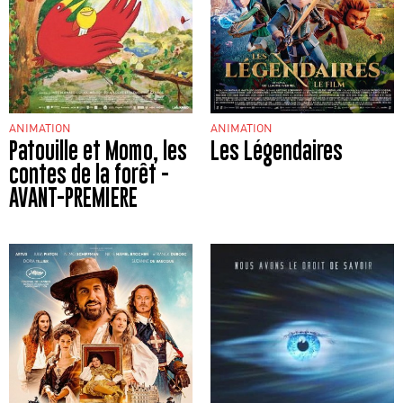
ANIMATION
ANIMATION
Patouille et Momo, les
Les Légendaires
contes de la forêt -
AVANT-PREMIERE