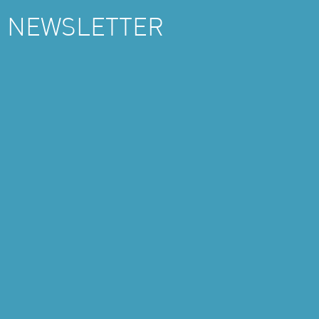
NEWSLETTER