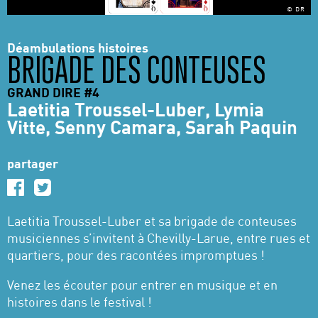
© DR
Déambulations histoires
BRIGADE DES CONTEUSES
GRAND DIRE #4
Laetitia Troussel-Luber, Lymia
Vitte, Senny Camara, Sarah Paquin
partager
Laetitia Troussel-Luber et sa brigade de conteuses
musiciennes s’invitent à Chevilly-Larue, entre rues et
quartiers, pour des racontées impromptues !
Venez les écouter pour entrer en musique et en
histoires dans le festival !