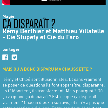
Magie
ÇA DISPARAÎT ?
Rémy Berthier et Matthieu Villatelle
- Cie Stupefy et Cie du Faro
partager
MAIS OÙ A DONC DISPARU MA CHAUSSETTE ?
Rémy et Chloé sont illusionnistes. Et sans vraiment
se poser de questions ils font apparaître, disparaître,
ils téléportent, ils transforment. Mais pourquoi ? Où
ça va quand ça disparaît ? Est-ce que ça disparaît
vraiment ? Chacun d’eux a son avis, et il n’y a pas que