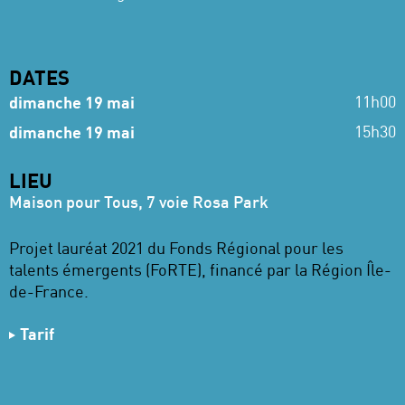
DATES
11h00
dimanche 19 mai
15h30
dimanche 19 mai
LIEU
Maison pour Tous, 7 voie Rosa Park
Projet lauréat 2021 du Fonds Régional pour les
talents émergents (FoRTE), financé par la Région Île-
de-France.
Tarif
Gratuit