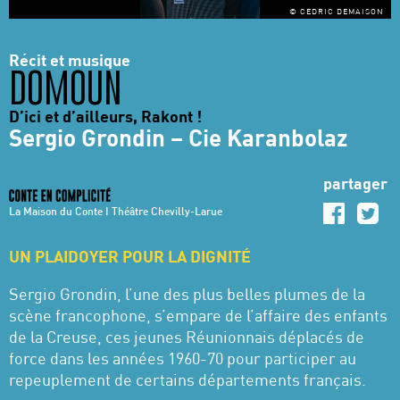
© CEDRIC DEMAISON
Récit et musique
DOMOUN
D’ici et d’ailleurs, Rakont !
Sergio Grondin – Cie Karanbolaz
partager
La Maison du Conte I Théâtre Chevilly-Larue
UN PLAIDOYER POUR LA DIGNITÉ
Sergio Grondin, l’une des plus belles plumes de la
scène francophone, s’empare de l’affaire des enfants
de la Creuse, ces jeunes Réunionnais déplacés de
force dans les années 1960-70 pour participer au
repeuplement de certains départements français.