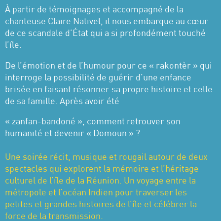
À partir de témoignages et accompagné de la
chanteuse Claire Nativel, il nous embarque au cœur
de ce scandale d’État qui a si profondément touché
l’île.
De l’émotion et de l’humour pour ce « rakontèr » qui
interroge la possibilité de guérir d’une enfance
brisée en faisant résonner sa propre histoire et celle
de sa famille. Après avoir été
« zanfan-bandoné », comment retrouver son
humanité et devenir « Domoun » ?
Une soirée récit, musique et rougail autour de deux
spectacles qui explorent la mémoire et l’héritage
culturel de l’île de la Réunion. Un voyage entre la
métropole et l’océan Indien pour traverser les
petites et grandes histoires de l’île et célébrer la
force de la transmission.