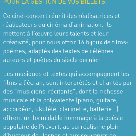
POUR LA GESTION DE VOS BILLETS.
Ce ciné-concert réunit des réalisatrices et
réalisateurs du cinéma d’animation. Ils
mettent à l'œuvre leurs talents et leur
créativité, pour nous offrir 16 bijoux de films-
poèmes, adaptés des textes de célèbres
auteurs et poètes du siècle dernier.
Les musiques et textes qui accompagnent les
films à l’écran, sont interprétés et chantés par
des "musiciens-récitants", dont la richesse
musicale et la polyvalente (piano, guitare,
accordéon, ukulélé, clarinette, batterie…)
offrent un formidable hommage à la poésie
populaire de Prévert, au surréalisme plein