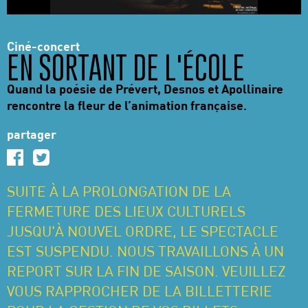
Ciné-concert
EN SORTANT DE L'ÉCOLE
Quand la poésie de Prévert, Desnos et Apollinaire
rencontre la fleur de l’animation française.
partager
SUITE À LA PROLONGATION DE LA
FERMETURE DES LIEUX CULTURELS
JUSQU'À NOUVEL ORDRE, LE SPECTACLE
EST SUSPENDU. NOUS TRAVAILLONS À UN
REPORT SUR LA FIN DE SAISON. VEUILLEZ
VOUS RAPPROCHER DE LA BILLETTERIE