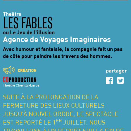
Théâtre
LES FABLES
ou Le Jeu de l'illusion
Agence de Voyages Imaginaires
Avec humour et fantaisie, la compagnie fait un pas
de côté pour peindre les travers des hommes.
partager
Théâtre Chevilly-Larue
SUITE À LA PROLONGATION DE LA
FERMETURE DES LIEUX CULTURELS
JUSQU'À NOUVEL ORDRE, LE SPECTACLE
ER
EST REPORTÉ LE 1
JUILLET. NOUS