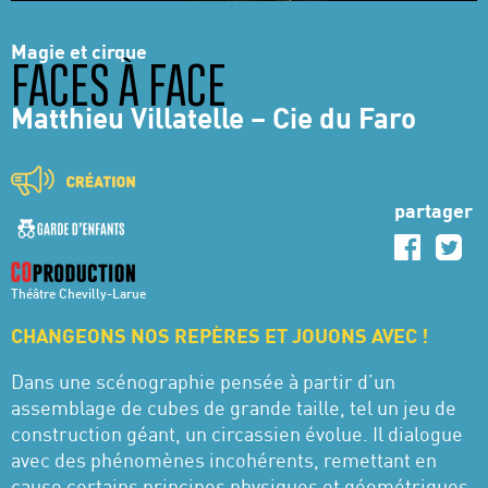
Magie et cirque
FACES À FACE
Matthieu Villatelle – Cie du Faro
partager
Théâtre Chevilly-Larue
CHANGEONS NOS REPÈRES ET JOUONS AVEC !
Dans une scénographie pensée à partir d’un
assemblage de cubes de grande taille, tel un jeu de
construction géant, un circassien évolue. Il dialogue
avec des phénomènes incohérents, remettant en