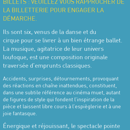
BILLETS : VEUILLEZ VOUS RAPPROCHER DE
LA BILLETTERIE POUR ENGAGER LA
DÉMARCHE.
Ils sont six, venus de la danse et du
cirque pour se livrer à un bien étrange ballet.
La musique, agitatrice de leur univers
loufoque, est une composition originale
traversée d’emprunts classiques.
Accidents, surprises, détournements, provoquant
des réactions en chaîne inattendues, constituent,
dans une subtile référence au cinéma muet, autant
de figures de style qui fondent l’inspiration de la
pièce et laissent libre cours à l’espièglerie et à une
joie fantasque.
Énergique et réjouissant, le spectacle pointe