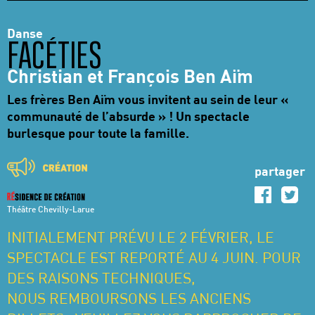
Danse
FACÉTIES
Christian et François Ben Aïm
Les frères Ben Aïm vous invitent au sein de leur «
communauté de l’absurde » ! Un spectacle
burlesque pour toute la famille.
partager
Théâtre Chevilly-Larue
INITIALEMENT PRÉVU LE 2 FÉVRIER, LE
SPECTACLE EST REPORTÉ AU 4 JUIN. POUR
DES RAISONS TECHNIQUES,
NOUS REMBOURSONS LES ANCIENS