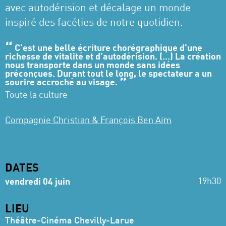
avec autodérision et décalage un monde
inspiré des facéties de notre quotidien.
C’est une belle écriture chorégraphique d’une
richesse de vitalité et d’autodérision. (...) La création
nous transporte dans un monde sans idées
préconçues. Durant tout le long, le spectateur a un
sourire accroché au visage.
Toute la culture
Compagnie Christian & François Ben Aïm
DATES
19h30
vendredi 04 juin
LIEU
Théâtre-Cinéma Chevilly-Larue