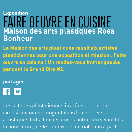
Exposition
FAIRE OEUVRE EN CUISINE
Maison des arts plastiques Rosa
Bonheur
La Maison des arts plastiques réunit six artistes
plasticiennes pour une exposition et mission : Faire
œuvre en cuisine ! Un rendez-vous immanquable
pendant le Grand Dire #2.
partager
Les artistes plasticiennes invitées pour cette
exposition nous plongent dans leurs univers
artistiques faits d’expériences autour du vivant lié à
la nourriture, celle-ci devient un matériau à part