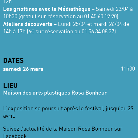
12h
Les griottines avec la Médiathèque
– Samedi 23/04 à
10h30 (gratuit sur réservation au 01 45 60 19 90)
Ateliers découverte
– Lundi 25/04 et mardi 26/04 de
14h à 17h (6€ sur réservation au 01 56 34 08 37)
DATES
11h30
samedi 26 mars
LIEU
Maison des arts plastiques Rosa Bonheur
L'exposition se poursuit après le festival, jusqu'au 29
avril.
Suivez l'actualité de la Maison Rosa Bonheur sur
Facebook
.