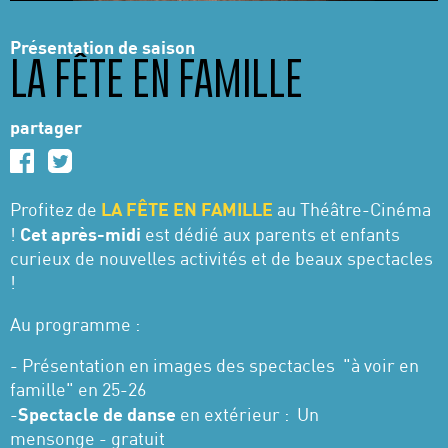
Présentation de saison
LA FÊTE EN FAMILLE
partager
Profitez de
LA FÊTE EN FAMILLE
au Théâtre-Cinéma
!
Cet après-midi
est dédié aux parents et enfants
curieux de nouvelles activités et de beaux spectacles
!
Au programme :
- Présentation en images des spectacles "à voir en
famille" en 25-26
-
Spectacle de danse
en extérieur : Un
mensonge - gratuit