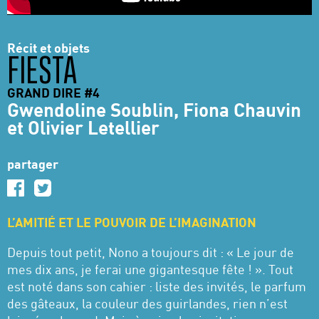
Récit et objets
FIESTA
GRAND DIRE #4
Gwendoline Soublin, Fiona Chauvin
et Olivier Letellier
partager
L’AMITIÉ ET LE POUVOIR DE L’IMAGINATION
Depuis tout petit, Nono a toujours dit : « Le jour de
mes dix ans, je ferai une gigantesque fête ! ». Tout
est noté dans son cahier : liste des invités, le parfum
des gâteaux, la couleur des guirlandes, rien n’est