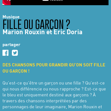
Musique
FILLE OU GARÇON ?
Marion Rouxin et Eric Doria
partager
DES CHANSONS POUR GRANDIR QU’ON SOIT FILLE
OU GARÇON !
Qu’est-ce qu’être un garçon ou une fille ? Qu’est-ce
qui nous différencie ou nous rapproche ? Est-ce que
le bleu est uniquement destiné aux garçons ? À
travers des chansons interprétées par des
personnages de leur imaginaire, Marion Rouxin et