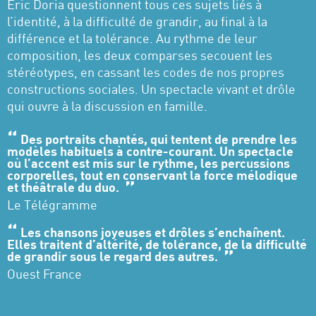
Eric Doria questionnent tous ces sujets liés à
l’identité, à la difficulté de grandir, au final à la
différence et la tolérance. Au rythme de leur
composition, les deux comparses secouent les
stéréotypes, en cassant les codes de nos propres
constructions sociales. Un spectacle vivant et drôle
qui ouvre à la discussion en famille.
Des portraits chantés, qui tentent de prendre les
modèles habituels à contre-courant. Un spectacle
où l’accent est mis sur le rythme, les percussions
corporelles, tout en conservant la force mélodique
et théâtrale du duo.
Le Télégramme
Les chansons joyeuses et drôles s’enchaînent.
Elles traitent d’altérité, de tolérance, de la difficulté
de grandir sous le regard des autres.
Ouest France