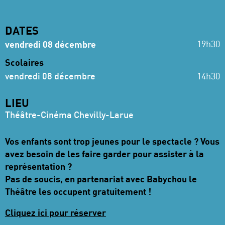
DATES
19h30
vendredi 08 décembre
Scolaires
vendredi 08 décembre
14h30
LIEU
Théâtre-Cinéma Chevilly-Larue
Vos enfants sont trop jeunes pour le spectacle ? Vous
avez besoin de les faire garder pour assister à la
représentation ?
Pas de soucis, en partenariat avec Babychou le
Théâtre les occupent gratuitement !
Cliquez ici pour réserver