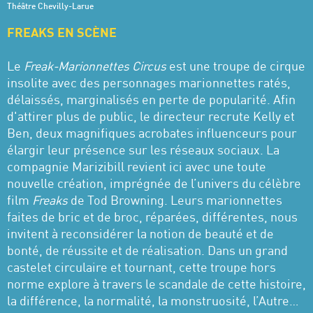
Théâtre Chevilly-Larue
FREAKS EN SCÈNE
Le
Freak-Marionnettes Circus
est une troupe de cirque
insolite avec des personnages marionnettes ratés,
délaissés, marginalisés en perte de popularité. Afin
d'attirer plus de public, le directeur recrute Kelly et
Ben, deux magnifiques acrobates influenceurs pour
élargir leur présence sur les réseaux sociaux. La
compagnie Marizibill revient ici avec une toute
nouvelle création, imprégnée de l’univers du célèbre
film
Freaks
de Tod Browning. Leurs marionnettes
faites de bric et de broc, réparées, différentes, nous
invitent à reconsidérer la notion de beauté et de
bonté, de réussite et de réalisation. Dans un grand
castelet circulaire et tournant, cette troupe hors
norme explore à travers le scandale de cette histoire,
la différence, la normalité, la monstruosité, l’Autre…