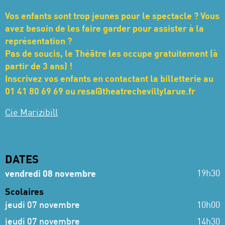
Vos enfants sont trop jeunes pour le spectacle ? Vous
avez besoin de les faire garder pour assister à la
représentation ?
Pas de soucis, le Théâtre les occupe gratuitement (à
partir de 3 ans) !
Inscrivez vos enfants en contactant la billetterie au
01 41 80 69 69 ou
resa@theatrechevillylarue.fr
Cie Marizibill
DATES
19h30
vendredi 08 novembre
Scolaires
jeudi 07 novembre
10h00
jeudi 07 novembre
14h30