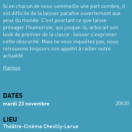
Si en chacun de nous sommeille une part sombre, il
est difficile de la laisser paraître ouvertement aux
yeux du monde. C’est pourtant ce que laisse
présager l’humoriste, qui jusque-là, arborait son
look de premier de la classe : laisser s’exprimer
cette obscurité. Mais ne vous inquiétez pas, nous
retrouvons toujours son appétit à railler notre
actualité.
Haroun
DATES
20h30
mardi 23 novembre
LIEU
Théâtre-Cinéma Chevilly-Larue