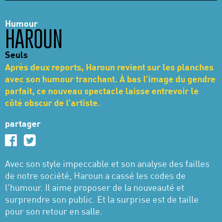
Humour
HAROUN
Seuls
Après deux reports, Haroun revient sur les planches
avec son humour tranchant. À bas l’image du gendre
parfait, ce nouveau spectacle laisse entrevoir le
côté obscur de l’artiste.
partager
Avec son style impeccable et son analyse des failles
de notre société, Haroun a cassé les codes de
l'humour. Il aime proposer de la nouveauté et
surprendre son public. Et la surprise est de taille
pour son retour en salle.