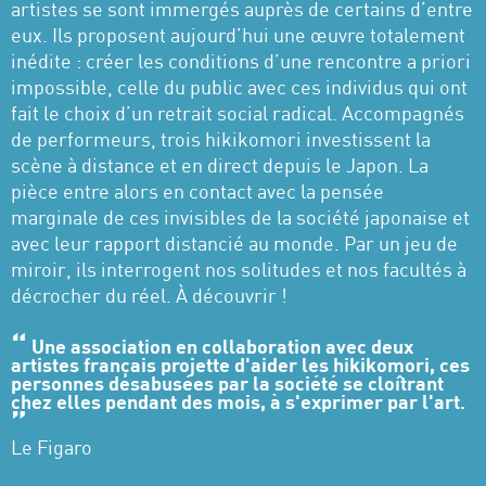
artistes se sont immergés auprès de certains d’entre
eux. Ils proposent aujourd’hui une œuvre totalement
inédite : créer les conditions d’une rencontre a priori
impossible, celle du public avec ces individus qui ont
fait le choix d’un retrait social radical. Accompagnés
de performeurs, trois hikikomori investissent la
scène à distance et en direct depuis le Japon. La
pièce entre alors en contact avec la pensée
marginale de ces invisibles de la société japonaise et
avec leur rapport distancié au monde. Par un jeu de
miroir, ils interrogent nos solitudes et nos facultés à
décrocher du réel. À découvrir !
Une association en collaboration avec deux
artistes français projette d'aider les hikikomori, ces
personnes désabusées par la société se cloîtrant
chez elles pendant des mois, à s'exprimer par l'art.
Le Figaro