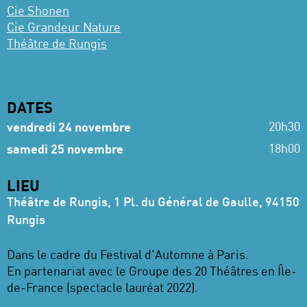
Cie Shonen
Cie Grandeur Nature
Théâtre de Rungis
DATES
20h30
vendredi 24 novembre
18h00
samedi 25 novembre
LIEU
Théâtre de Rungis, 1 Pl. du Général de Gaulle, 94150
Rungis
Dans le cadre du Festival d'Automne à Paris.
En partenariat avec le Groupe des 20 Théâtres en Île-
de-France (spectacle lauréat 2022).