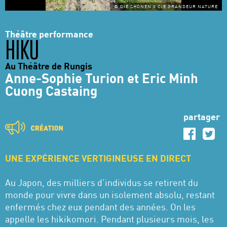
© CIE SHONEN X CIE GRANDEUR NATURE
Théâtre performance
HIKU
Au Théâtre de Rungis
Anne-Sophie Turion et Eric Minh
Cuong Castaing
partager
UNE EXPÉRIENCE VERTIGINEUSE EN DIRECT
Au Japon, des milliers d’individus se retirent du
monde pour vivre dans un isolement absolu, restant
enfermés chez eux pendant des années. On les
appelle les hikikomori. Pendant plusieurs mois, les