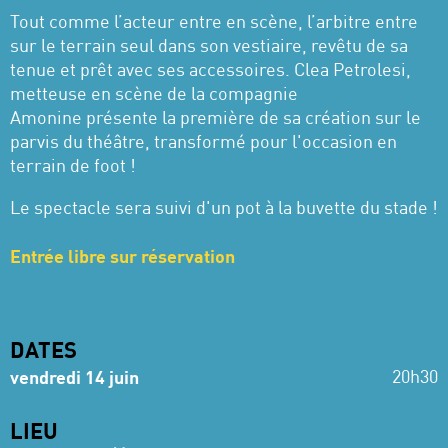
Tout comme l’acteur entre en scène, l’arbitre entre
sur le terrain seul dans son vestiaire, revêtu de sa
tenue et prêt avec ses accessoires. Clea Petrolesi,
metteuse en scène de la compagnie
Amonine présente la première de sa création sur le
parvis du théâtre, transformé pour l'occasion en
terrain de foot !
Le spectacle sera suivi d'un pot à la buvette du stade !
Entrée libre sur réservation
DATES
20h30
vendredi 14 juin
LIEU