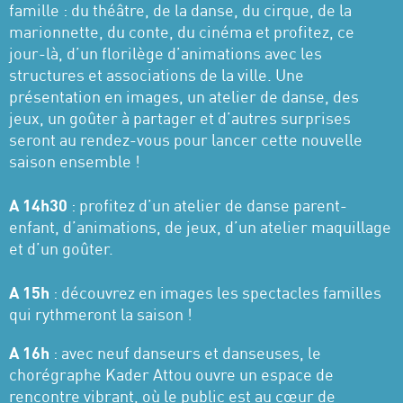
famille : du théâtre, de la danse, du cirque, de la
marionnette, du conte, du cinéma et profitez, ce
jour-là, d’un florilège d’animations avec les
structures et associations de la ville. Une
présentation en images, un atelier de danse, des
jeux, un goûter à partager et d’autres surprises
seront au rendez-vous pour lancer cette nouvelle
saison ensemble !
A 14h30
: profitez d’un atelier de danse parent-
enfant, d’animations, de jeux, d’un atelier maquillage
et d’un goûter.
A 15h
: découvrez en images les spectacles familles
qui rythmeront la saison !
A 16h
: avec neuf danseurs et danseuses, le
chorégraphe Kader Attou ouvre un espace de
rencontre vibrant, où le public est au cœur de