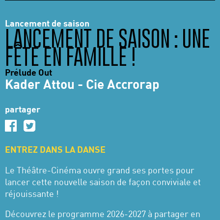
Lancement de saison
LANCEMENT DE SAISON : UNE
FÊTE EN FAMILLE !
Prélude Out
Kader Attou - Cie Accrorap
partager
ENTREZ DANS LA DANSE
Le Théâtre-Cinéma ouvre grand ses portes pour
lancer cette nouvelle saison de façon conviviale et
réjouissante !
Découvrez le programme 2026-2027 à partager en