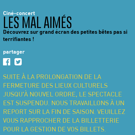
Ciné-concert
LES MAL AIMÉS
Découvrez sur grand écran des petites bêtes pas si
terrifiantes !
partager
SUITE À LA PROLONGATION DE LA
FERMETURE DES LIEUX CULTURELS
JUSQU'À NOUVEL ORDRE, LE SPECTACLE
EST SUSPENDU. NOUS TRAVAILLONS À UN
REPORT SUR LA FIN DE SAISON. VEUILLEZ
VOUS RAPPROCHER DE LA BILLETTERIE
POUR LA GESTION DE VOS BILLETS.