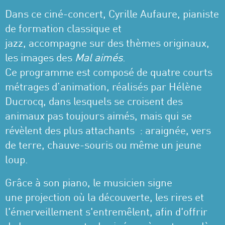
Dans ce ciné-concert, Cyrille Aufaure, pianiste
de formation classique et
jazz, accompagne sur des thèmes originaux,
les images des
Mal aimés
.
Ce programme est composé de quatre courts
métrages d’animation, réalisés par Hélène
Ducrocq, dans lesquels se croisent des
animaux pas toujours aimés, mais qui se
révèlent des plus attachants : araignée, vers
de terre, chauve-souris ou même un jeune
loup.
Grâce à son piano, le musicien signe
une projection où la découverte, les rires et
l'émerveillement s'entremêlent, afin d'offrir