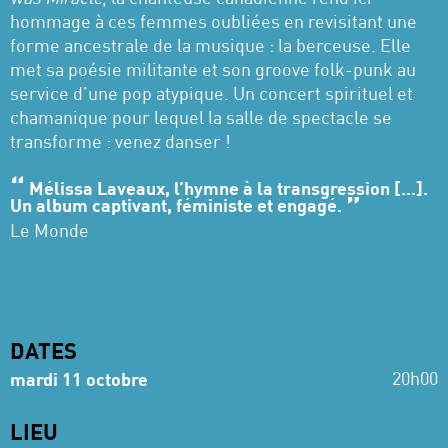
hommage à ces femmes oubliées en revisitant une
forme ancestrale de la musique : la berceuse. Elle
met sa poésie militante et son groove folk-punk au
service d’une pop atypique. Un concert spirituel et
chamanique pour lequel la salle de spectacle se
transforme : venez danser !
Mélissa Laveaux, l’hymne à la transgression [...].
Un album captivant, féministe et engagé.
Le Monde
DATES
20h00
mardi 11 octobre
LIEU