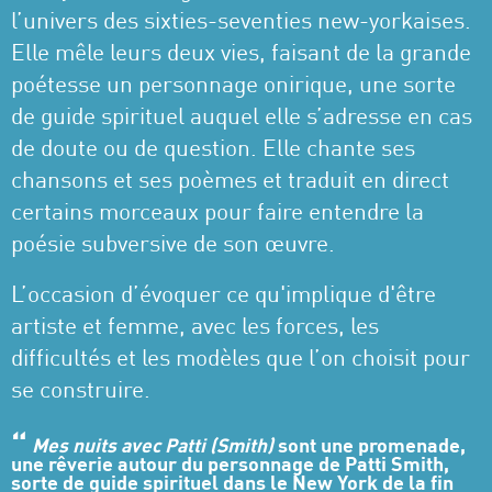
l’univers des sixties-seventies new-yorkaises.
Elle mêle leurs deux vies, faisant de la grande
poétesse un personnage onirique, une sorte
de guide spirituel auquel elle s’adresse en cas
de doute ou de question. Elle chante ses
chansons et ses poèmes et traduit en direct
certains morceaux pour faire entendre la
poésie subversive de son œuvre.
L’occasion d’évoquer ce qu'implique d'être
artiste et femme, avec les forces, les
difficultés et les modèles que l’on choisit pour
se construire.
Mes nuits avec Patti (Smith)
sont une promenade,
une rêverie autour du personnage de Patti Smith,
sorte de guide spirituel dans le New York de la fin