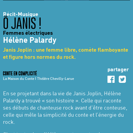
Récit-Musique
Ô JANIS !
Femmes électriques
Hélène Palardy
Janis Joplin : une femme libre, comète flamboyante
et figure hors normes du rock.
partager
La Maison du Conte I Théâtre Chevilly-Larue
En se projetant dans la vie de Janis Joplin, Hélène
Palardy a trouvé « son histoire ». Celle qui raconte
ses débuts de chanteuse rock avant d’être conteuse,
celle qui mêle la simplicité du conte et l’énergie du
rock.