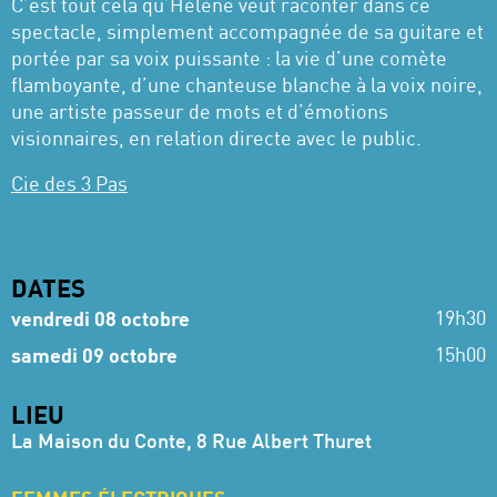
C’est tout cela qu’Hélène veut raconter dans ce
spectacle, simplement accompagnée de sa guitare et
portée par sa voix puissante : la vie d’une comète
flamboyante, d’une chanteuse blanche à la voix noire,
une artiste passeur de mots et d’émotions
visionnaires, en relation directe avec le public.
Cie des 3 Pas
DATES
19h30
vendredi 08 octobre
15h00
samedi 09 octobre
LIEU
La Maison du Conte, 8 Rue Albert Thuret