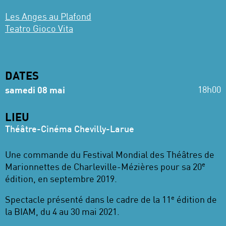
Les Anges au Plafond
Teatro Gioco Vita
DATES
18h00
samedi 08 mai
LIEU
Théâtre-Cinéma Chevilly-Larue
Une commande du Festival Mondial des Théâtres de
e
Marionnettes de Charleville-Mézières pour sa 20
édition, en septembre 2019.
e
Spectacle présenté dans le cadre de la 11
édition de
la BIAM, du 4 au 30 mai 2021.