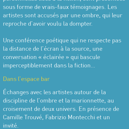
sous forme de vrais-faux témoignages. Les
artistes sont accusés par une ombre, qui leur
reproche d’avoir voulu la dompter.
Une conférence poétique qui ne respecte pas
la distance de l’écran à la source, une
conversation « éclairée » qui bascule
imperceptiblement dans la fiction…
Dans l’espace bar
Échanges avec les artistes autour de la
discipline de l’ombre et la marionnette, au
croisement de deux univers. En présence de
Camille Trouvé, Fabrizio Montecchi et un
invité.