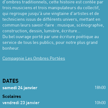
d'ombres traditionnels, cette histoire est contée par
trois musiciens et trois manipulateurs du collectif,
qui regroupe jusqu'à une vingtaine d'artistes et de
techniciens issus de différents univers, mettant en
commun leurs savoir-faire : musique, scénographie,
construction, dessin, lumière, écriture…
Du bel ouvrage porté par une écriture poétique au
service de tous les publics, pour notre plus grand
bonheur.
Compagnie Les Ombres Portées
DATES
18h00
samedi 24 janvier
Scolaires
vendredi 23 janvier
10h00