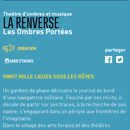
Théâtre d'ombres et musique
LA RENVERSE
Les Ombres Portées
partager
VINGT MILLE LIEUES SOUS LES RÊVES
Un gardien de phare découvre le journal de bord
d’une navigatrice solitaire. Fasciné par ses récits, il
décide de partir sur ses traces, à la recherche de son
navire, s'engageant dans un périple aux frontières de
l’imaginaire.
Dans le sillage des arts forains et des théâtres