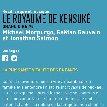
Récit, cirque et musique
LE ROYAUME DE KENSUKÉ
GRAND DIRE #4
Michael Morpurgo, Gaëtan Gauvain
et Jonathan Salmon
partager
LA PUISSANTE VITALITÉ DES ENFANTS
Ce récit d’aventure nous invite à déambuler en
famille et à entendre l’histoire incroyable de Mickael.
Il a 11 ans quand il prend la mer avec ses parents et
son chien pour faire le tour du monde. Une nuit, il
entend chanter au milieu de la tempête. Son chien se