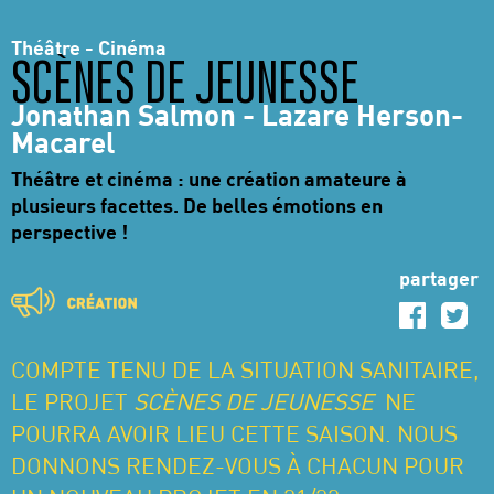
Théâtre - Cinéma
SCÈNES DE JEUNESSE
Jonathan Salmon - Lazare Herson-
Macarel
Théâtre et cinéma : une création amateure à
plusieurs facettes. De belles émotions en
perspective !
partager
COMPTE TENU DE LA SITUATION SANITAIRE,
LE PROJET
SCÈNES DE JEUNESSE
NE
POURRA AVOIR LIEU CETTE SAISON. NOUS
DONNONS RENDEZ-VOUS À CHACUN POUR