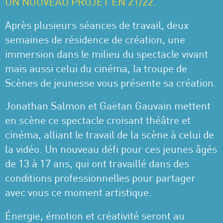
UN NOUVEAU PROJET EN 21/22.
Après plusieurs séances de travail, deux
semaines de résidence de création, une
immersion dans le milieu du spectacle vivant
mais aussi celui du cinéma, la troupe de
Scènes de jeunesse vous présente sa création.
Jonathan Salmon et Gaëtan Gauvain mettent
en scène ce spectacle croisant théâtre et
cinéma, alliant le travail de la scène à celui de
la vidéo. Un nouveau défi pour ces jeunes âgés
de 13 à 17 ans, qui ont travaillé dans des
conditions professionnelles pour partager
avec vous ce moment artistique.
Énergie, émotion et créativité seront au