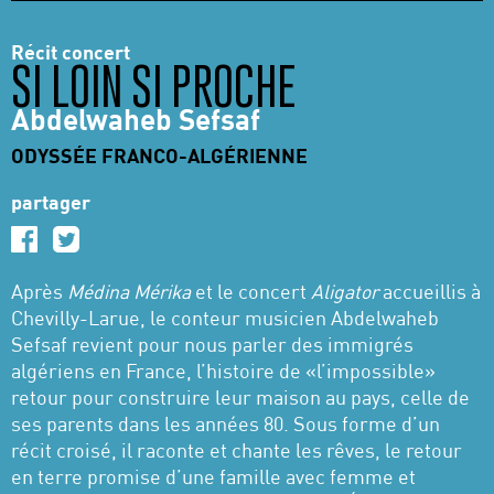
Récit concert
SI LOIN SI PROCHE
Abdelwaheb Sefsaf
ODYSSÉE FRANCO-ALGÉRIENNE
partager
Après
Médina Mérika
et le concert
Aligator
accueillis à
Chevilly-Larue, le conteur musicien Abdelwaheb
Sefsaf revient pour nous parler des immigrés
algériens en France, l’histoire de «l’impossible»
retour pour construire leur maison au pays, celle de
ses parents dans les années 80. Sous forme d’un
récit croisé, il raconte et chante les rêves, le retour
en terre promise d’une famille avec femme et