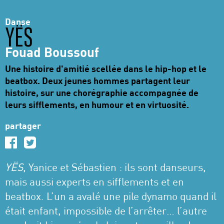
Danse
YËS
Fouad Boussouf
Une histoire d'amitié scellée dans le hip-hop et le
beatbox. Deux jeunes hommes partagent leur
histoire, sur une chorégraphie accompagnée de
leurs sifflements, en humour et en virtuosité.
partager
YËS
, Yanice et Sébastien : ils sont danseurs,
mais aussi experts en sifflements et en
beatbox. L’un a avalé une pile dynamo quand il
était enfant, impossible de l’arrêter… l’autre