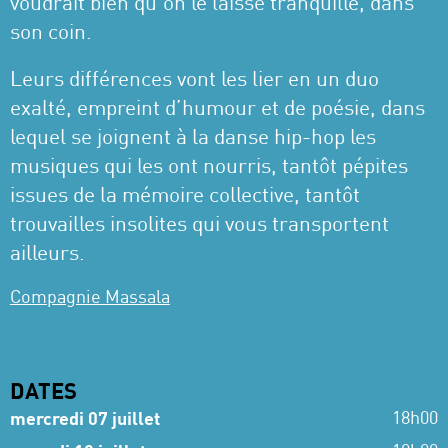
voudrait bien qu’on le laisse tranquille, dans
son coin.
Leurs différences vont les lier en un duo
exalté, empreint d’humour et de poésie, dans
lequel se joignent à la danse hip-hop les
musiques qui les ont nourris, tantôt pépites
issues de la mémoire collective, tantôt
trouvailles insolites qui vous transportent
ailleurs.
Compagnie Massala
DATES
18h00
mercredi 07 juillet