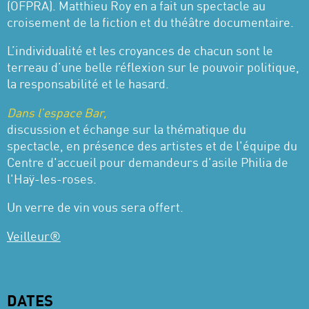
(OFPRA). Matthieu Roy en a fait un spectacle au
croisement de la fiction et du théâtre documentaire.
L’individualité et les croyances de chacun sont le
terreau d’une belle réflexion sur le pouvoir politique,
la responsabilité et le hasard.
Dans l’espace Bar,
discussion et échange sur la thématique du
spectacle, en présence des artistes et de l'équipe du
Centre d'accueil pour demandeurs d'asile Philia de
l'Haÿ-les-roses.
Un verre de vin vous sera offert.
Veilleur®
DATES