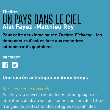
Théâtre
UN PAYS DANS LE CIEL
Aiat Fayez -Matthieu Roy
Pour cette deuxième soirée
Théâtre É’change
: les
demandeurs d’asiles face aux méandres
administratifs quotidiens.
partager
Une soirée artistique en deux temps
Sur scène et en proximité
Aiat Fayez a suivi et recueilli des témoignages et
entretiens de diverses personnes au sein de l’Office
français de protection des réfugiés et apatrides