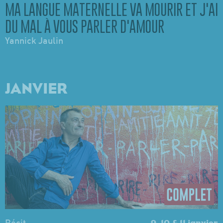
MA LANGUE MATERNELLE VA MOURIR ET J'AI
DU MAL À VOUS PARLER D'AMOUR
Yannick Jaulin
JANVIER