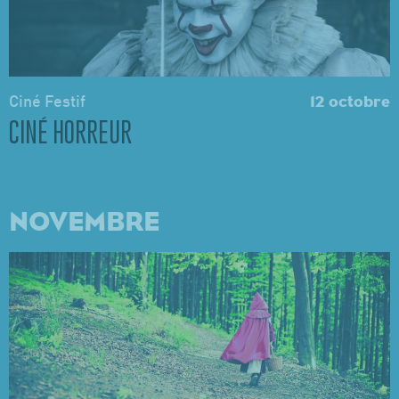
Ciné Festif
12 octobre
CINÉ HORREUR
NOVEMBRE