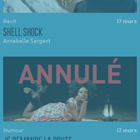
Récit
17 mars
SHELL SHOCK
Annabelle Sergent
Humour
17 mars