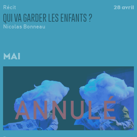
Récit
28 avril
QUI VA GARDER LES ENFANTS ?
Nicolas Bonneau
MAI