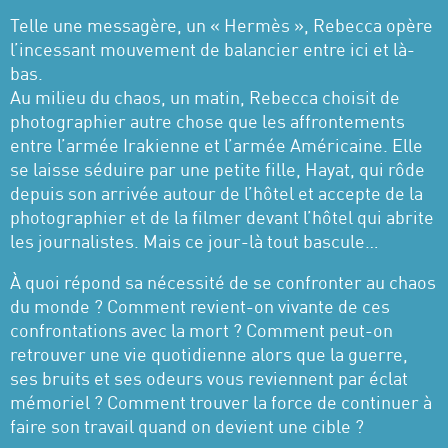
Telle une messagère, un « Hermès », Rebecca opère
l’incessant mouvement de balancier entre ici et là-
bas.
Au milieu du chaos, un matin, Rebecca choisit de
photographier autre chose que les affrontements
entre l’armée Irakienne et l’armée Américaine. Elle
se laisse séduire par une petite fille, Hayat, qui rôde
depuis son arrivée autour de l’hôtel et accepte de la
photographier et de la filmer devant l’hôtel qui abrite
les journalistes. Mais ce jour-là tout bascule…
À quoi répond sa nécessité de se confronter au chaos
du monde ? Comment revient-on vivante de ces
confrontations avec la mort ? Comment peut-on
retrouver une vie quotidienne alors que la guerre,
ses bruits et ses odeurs vous reviennent par éclat
mémoriel ? Comment trouver la force de continuer à
faire son travail quand on devient une cible ?