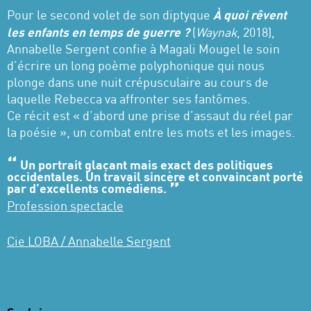
Pour le second volet de son diptyque
À quoi rêvent
les enfants en temps de guerre ?
(
Waynak
, 2018),
Annabelle Sergent confie à Magali Mougel le soin
d’écrire un long poème polyphonique qui nous
plonge dans une nuit crépusculaire au cours de
laquelle Rebecca va affronter ses fantômes.
Ce récit est « d’abord une prise d’assaut du réel par
la poésie », un combat entre les mots et les images.
Un portrait glaçant mais exact des politiques
occidentales. Un travail sincère et convaincant porté
par d’excellents comédiens.
Profession spectacle
Cie LOBA / Annabelle Sergent