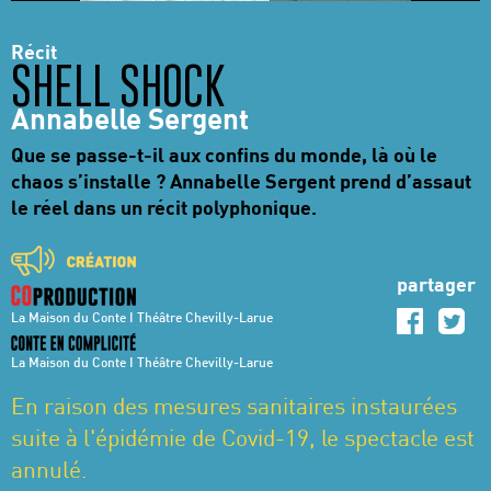
Récit
SHELL SHOCK
Annabelle Sergent
Que se passe-t-il aux confins du monde, là où le
chaos s’installe ? Annabelle Sergent prend d’assaut
le réel dans un récit polyphonique.
partager
La Maison du Conte I Théâtre Chevilly-Larue
La Maison du Conte I Théâtre Chevilly-Larue
En raison des mesures sanitaires instaurées
suite à l'épidémie de Covid-19, le spectacle est
annulé.