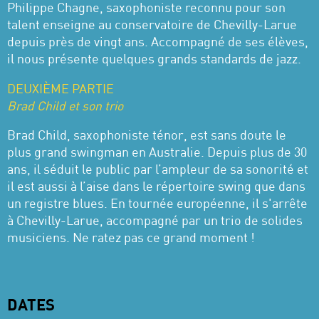
Philippe Chagne, saxophoniste reconnu pour son
talent enseigne au conservatoire de Chevilly-Larue
depuis près de vingt ans. Accompagné de ses élèves,
il nous présente quelques grands standards de jazz.
DEUXIÈME PARTIE
Brad Child et son trio
Brad Child, saxophoniste ténor, est sans doute le
plus grand swingman en Australie. Depuis plus de 30
ans, il séduit le public par l’ampleur de sa sonorité et
il est aussi à l’aise dans le répertoire swing que dans
un registre blues. En tournée européenne, il s'arrête
à Chevilly-Larue, accompagné par un trio de solides
musiciens. Ne ratez pas ce grand moment !
DATES