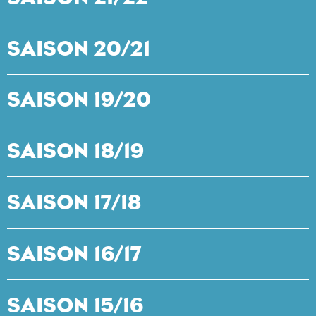
SAISON 20/21
SAISON 19/20
SAISON 18/19
SAISON 17/18
SAISON 16/17
SAISON 15/16