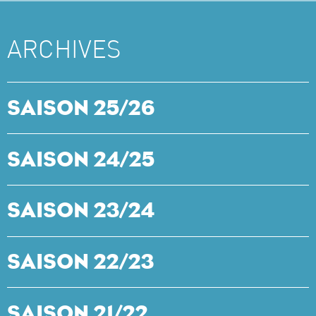
ARCHIVES
SAISON 25/26
SAISON 24/25
SAISON 23/24
SAISON 22/23
SAISON 21/22